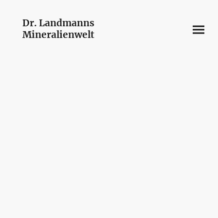
Dr. Landmanns
Mineralienwelt