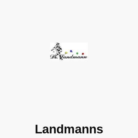
Landmanns